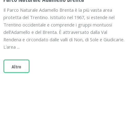
Il Parco Naturale Adamello Brenta è la più vasta area
protetta del Trentino. Istituito nel 1967, si estende nel
Trentino occidentale e comprende i gruppi montuosi
dell’Adamello e del Brenta. È attraversato dalla Val
Rendena e circondato dalle valli di Non, di Sole e Giudicarie.
L’area ...
Altro