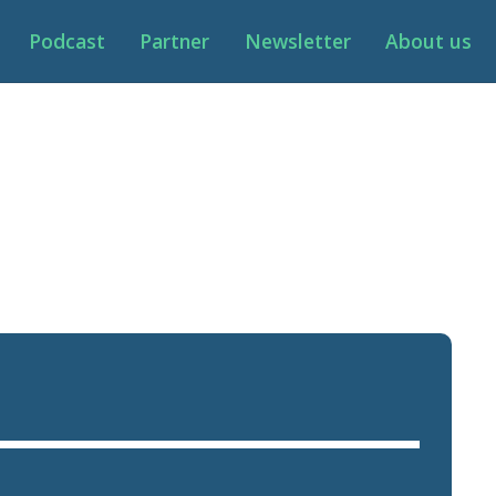
Podcast
Partner
Newsletter
About us