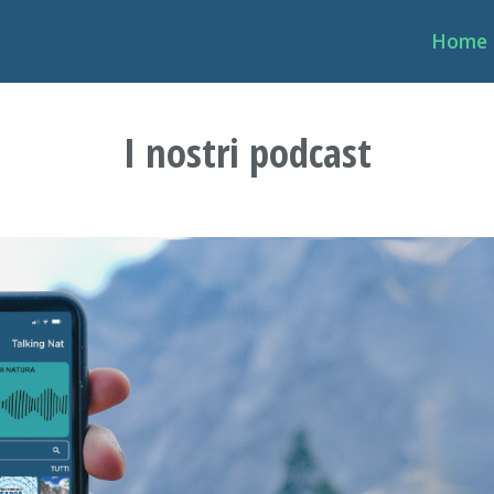
Home
I nostri podcast