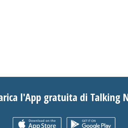
arica l'App gratuita di Talking 