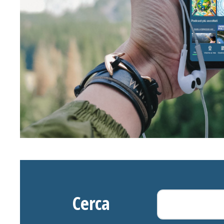
Cerca