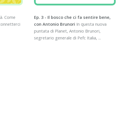
ttà. Come
Ep. 3 - Il bosco che ci fa sentire bene,
iconnetterci
con Antonio Brunori
In questa nuova
puntata di Planet, Antonio Brunori,
segretario generale di Pefc Italia, ...