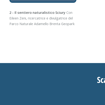
2 - Il sentiero naturalistico Sciury
Con
Eileen Zeni, ricercatrice e divulgatrice del
Parco Naturale Adamello Brenta Geopark
Sc