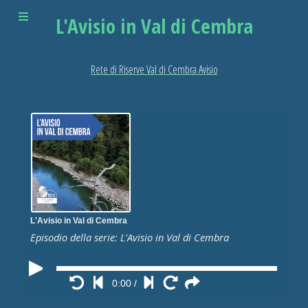
L'Avisio in Val di Cembra
Rete di Riserve Val di Cembra Avisio
L'Avisio in Val di Cembra
Episodio della serie: L'Avisio in Val di Cembra
0:00
/