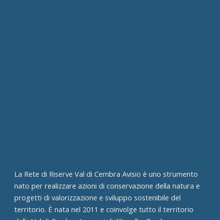
La Rete di Riserve Val di Cembra Avisio è uno strumento
nato per realizzare azioni di conservazione della natura e
progetti di valorizzazione e sviluppo sostenibile del
territorio. È nata nel 2011 e coinvolge tutto il territorio