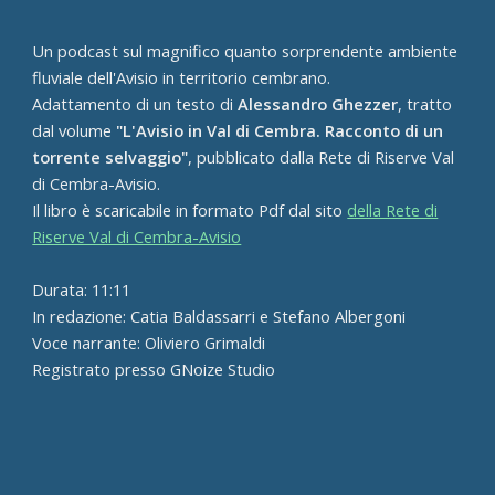
Un podcast sul magnifico quanto sorprendente ambiente
fluviale dell'Avisio in territorio cembrano.
Adattamento di un testo di
Alessandro Ghezzer
, tratto
dal volume
"L'Avisio in Val di Cembra. Racconto di un
torrente selvaggio"
, pubblicato dalla Rete di Riserve Val
di Cembra-Avisio.
Il libro è scaricabile in formato Pdf dal sito
della Rete di
Riserve Val di Cembra-Avisio
Durata: 11:11
In redazione: Catia Baldassarri e Stefano Albergoni
Voce narrante: Oliviero Grimaldi
Registrato presso GNoize Studio