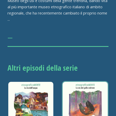
Museo degli usi e costumi della gente trentina, dando vita
al più importante museo etnografico italiano di ambito
regionale, che ha recentemente cambiato il proprio nome
...
Altri episodi della serie