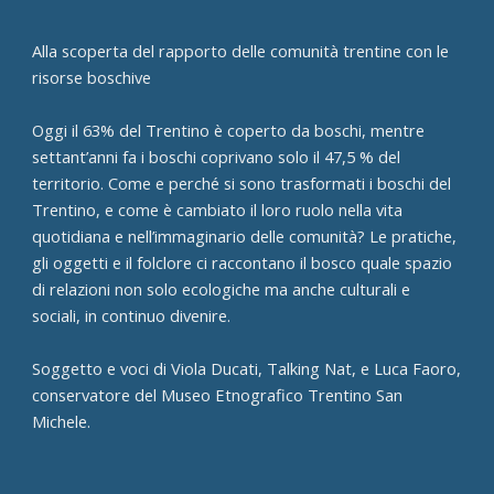
Alla scoperta del rapporto delle comunità trentine con le
risorse boschive
Oggi il 63% del Trentino è coperto da boschi, mentre
settant’anni fa i boschi coprivano solo il 47,5 % del
territorio. Come e perché si sono trasformati i boschi del
Trentino, e come è cambiato il loro ruolo nella vita
quotidiana e nell’immaginario delle comunità? Le pratiche,
gli oggetti e il folclore ci raccontano il bosco quale spazio
di relazioni non solo ecologiche ma anche culturali e
sociali, in continuo divenire.
Soggetto e voci di Viola Ducati, Talking Nat, e Luca Faoro,
conservatore del Museo Etnografico Trentino San
Michele.