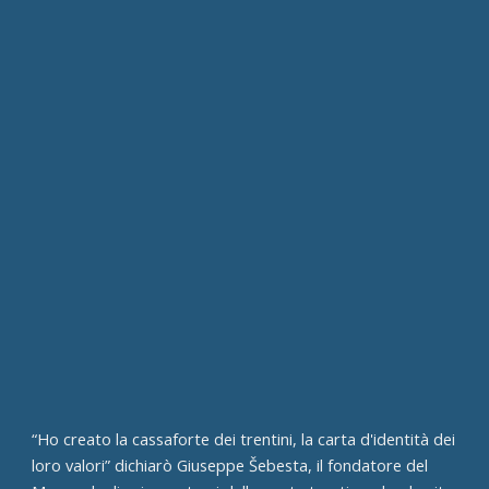
“Ho creato la cassaforte dei trentini, la carta d'identità dei
loro valori” dichiarò Giuseppe Šebesta, il fondatore del