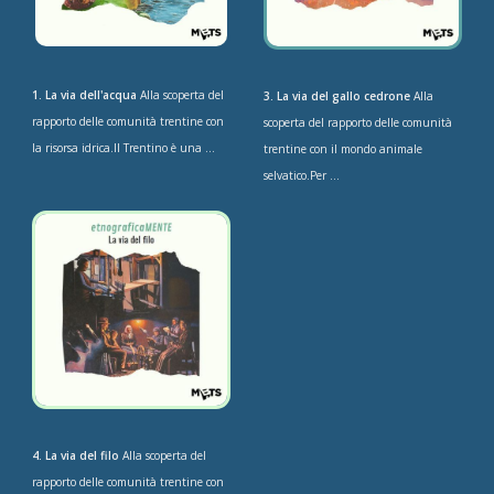
1. La via dell'acqua
Alla scoperta del
3. La via del gallo cedrone
Alla
rapporto delle comunità trentine con
scoperta del rapporto delle comunità
la risorsa idrica.Il Trentino è una ...
trentine con il mondo animale
selvatico.Per ...
4. La via del filo
Alla scoperta del
rapporto delle comunità trentine con