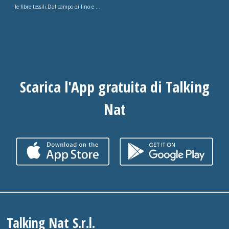
le fibre tessili.Dal campo di lino e ...
Scarica l'App gratuita di Talking
Nat
Talking Nat S.r.l.