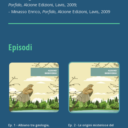
Porfido
, Alcione Edizioni, Lavis, 2009;
- Minasso Enrico,
Porfido
, Alcione Edizioni, Lavis, 2009
Episodi
Ep. 1 - Albiano tra geologia,
Ep. 2 - Le origini misteriose del