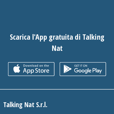
Scarica l'App gratuita di Talking
Nat
Talking Nat S.r.l.