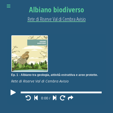
Albiano biodiverso
Rete di Riserve Val di Cembra Avisio
Ep. 1 - Albiano tra geologia, attività estrattiva e aree protette.
Rete di Riserve Val di Cembra Avisio
0:00
/