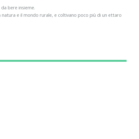
 da bere insieme.
la natura e il mondo rurale, e coltivano poco più di un ettaro