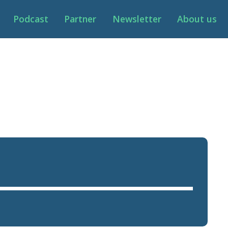
Podcast
Partner
Newsletter
About us