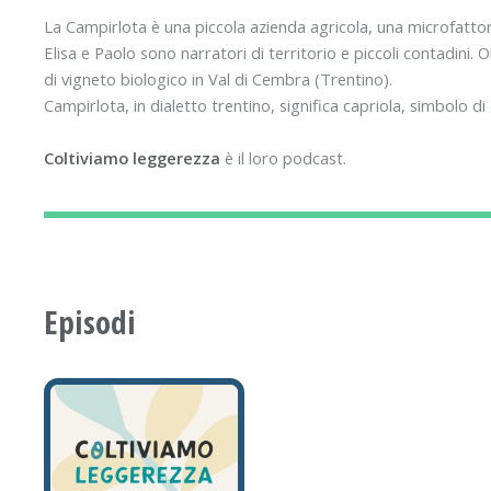
La Campirlota è una piccola azienda agricola, una microfatto
Elisa e Paolo sono narratori di territorio e piccoli contadini.
di vigneto biologico in Val di Cembra (Trentino).
Campirlota, in dialetto trentino, significa capriola, simbolo di
Coltiviamo leggerezza
è il loro podcast.
Episodi