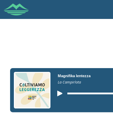
Magnifika lentezza
La Campirlota