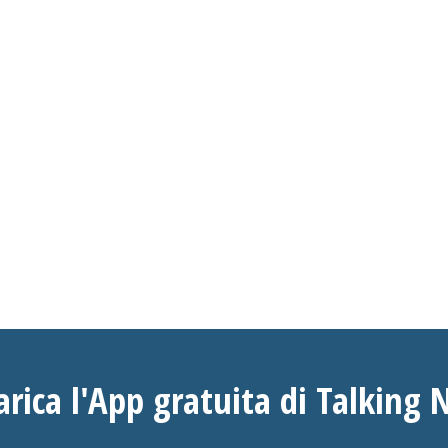
arica l'App gratuita di Talking 