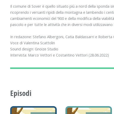
Il comune di Sover è quello situato più a nord della sponda s
ricoprendo i versanti ripidi della montagna e lambendo i centr
cambiamenti economici del ‘900 e della modifica della viabilità
pascolo e per tutte le attività che in diversi modi utilizzavano l
In redazione: Stefano Albergoni, Catia Baldassarri e Roberta
Voce di Valentina Scattolin
Sound design: Gnoize Studio
Intervista: Marco Vettori e Costantino Vettori (28.06.2022)
Episodi