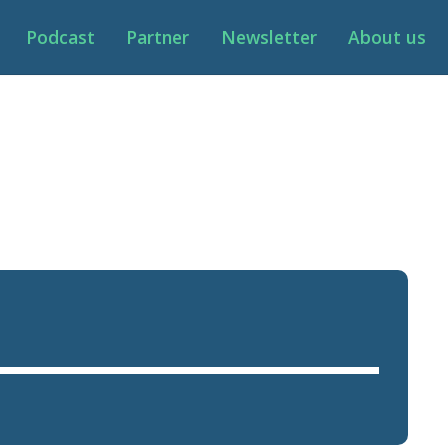
Podcast
Partner
Newsletter
About us