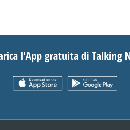
arica l'App gratuita di Talking 