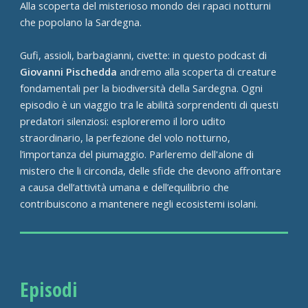
Alla scoperta del misterioso mondo dei rapaci notturni
che popolano la Sardegna.
Gufi, assioli, barbagianni, civette: in questo podcast di
Giovanni Pischedda
andremo alla scoperta di creature
fondamentali per la biodiversità della Sardegna. Ogni
episodio è un viaggio tra le abilità sorprendenti di questi
predatori silenziosi: esploreremo il loro udito
straordinario, la perfezione del volo notturno,
l’importanza del piumaggio. Parleremo dell'alone di
mistero che li circonda, delle sfide che devono affrontare
a causa dell’attività umana e dell’equilibrio che
contribuiscono a mantenere negli ecosistemi isolani.
Episodi