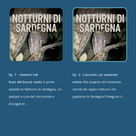
Ep. 1 – Immersi nel
Ep. 2 - L'assiolo, un cantante
buio del bosco sardo
Il primo
estivo
Alla scoperta del misterioso
episodio di Notturni di Sardegna, un
mondo dei rapaci notturni che
podcast a cura del naturalista e
popolano la Sardegna.Proseguire il ...
divulgatore ...