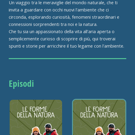
Un viaggio tra le meraviglie del mondo naturale, che ti
invita a guardare con occhi nuovi l'ambiente che ci
circonda, esplorando curiosità, fenomeni straordinari e
connessioni sorprendenti tra noi e la natura.
Che tu sia un appassionato della vita all'aria aperta o
semplicemente curioso di scoprire di più, qui troverai
spunti e storie per arricchire il tuo legame con l'ambiente.
Episodi