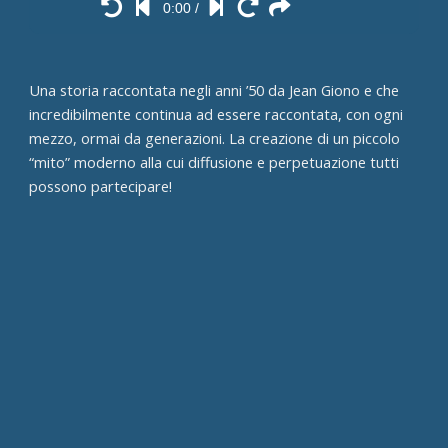
0:00
/
Una storia raccontata negli anni ’50 da Jean Giono e che
incredibilmente continua ad essere raccontata, con ogni
mezzo, ormai da generazioni. La creazione di un piccolo
“mito” moderno alla cui diffusione e perpetuazione tutti
possono partecipare!