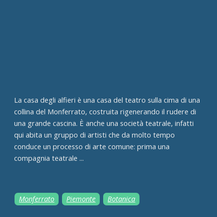
La casa degli alfieri è una casa del teatro sulla cima di una
collina del Monferrato, costruita rigenerando il rudere di
una grande cascina. È anche una società teatrale, infatti
qui abita un gruppo di artisti che da molto tempo
conduce un processo di arte comune: prima una
compagnia teatrale ...
Monferrato
Piemonte
Botanica