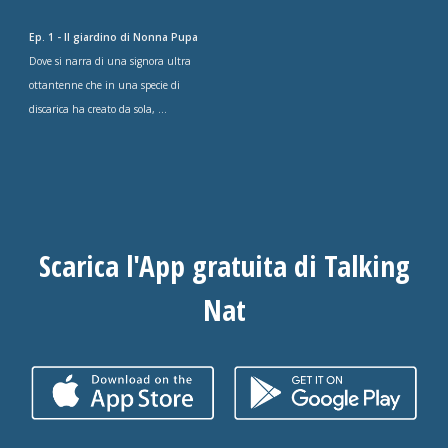
Ep. 1 - Il giardino di Nonna Pupa
Dove si narra di una signora ultra
ottantenne che in una specie di
discarica ha creato da sola, ...
Scarica l'App gratuita di Talking
Nat