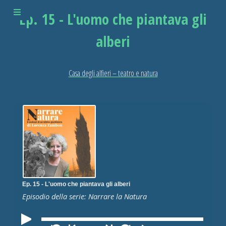
Ep. 15 - L'uomo che piantava gli
alberi
Casa degli alfieri – teatro e natura
Ep. 15 - L'uomo che piantava gli alberi
Episodio della serie: Narrare la Natura