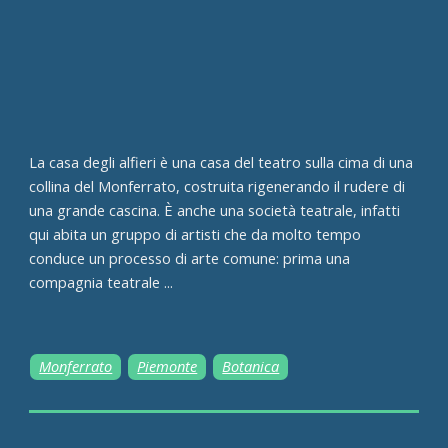
La casa degli alfieri è una casa del teatro sulla cima di una
collina del Monferrato, costruita rigenerando il rudere di
una grande cascina. È anche una società teatrale, infatti
qui abita un gruppo di artisti che da molto tempo
conduce un processo di arte comune: prima una
compagnia teatrale ...
Monferrato
Piemonte
Botanica