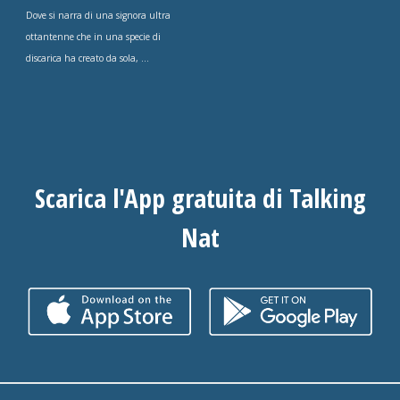
Dove si narra di una signora ultra
ottantenne che in una specie di
discarica ha creato da sola, ...
Scarica l'App gratuita di Talking
Nat