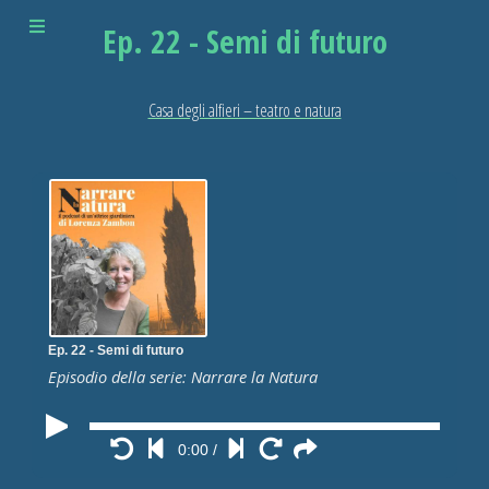
Ep. 22 - Semi di futuro
Casa degli alfieri – teatro e natura
Ep. 22 - Semi di futuro
Episodio della serie: Narrare la Natura
0:00
/