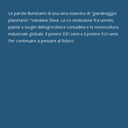
Le parole illuminanti di una vera maestra di “giardinaggio
planetario”: Vandana Shiva. La co-evoluzione fra uomini,
piante e luoghi dell’agricoltura contadina e la monocultura
industriale globale. Il potere DEI semi e il potere SUI semi.
Per continuare a pensare al futuro.