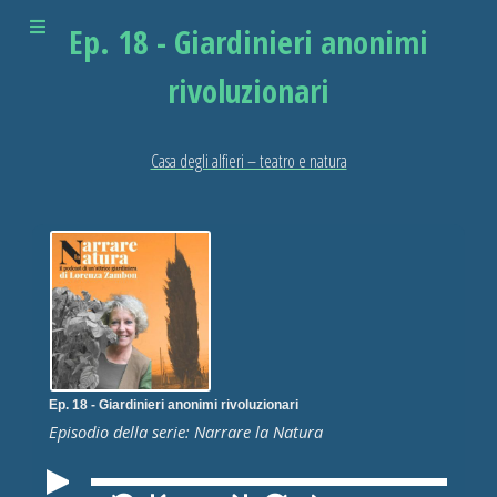
Ep. 18 - Giardinieri anonimi
rivoluzionari
Casa degli alfieri – teatro e natura
Ep. 18 - Giardinieri anonimi rivoluzionari
Episodio della serie: Narrare la Natura