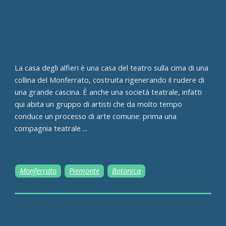
La casa degli alfieri è una casa del teatro sulla cima di una
collina del Monferrato, costruita rigenerando il rudere di
una grande cascina. È anche una società teatrale, infatti
qui abita un gruppo di artisti che da molto tempo
conduce un processo di arte comune: prima una
compagnia teatrale ...
Monferrato
Piemonte
Botanica