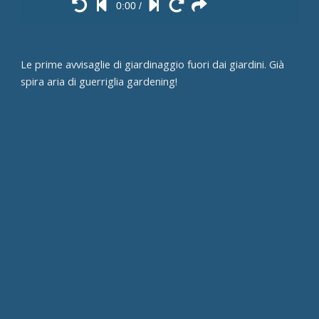
0:00
/
Le prime avvisaglie di giardinaggio fuori dai giardini. Già
spira aria di guerriglia gardening!