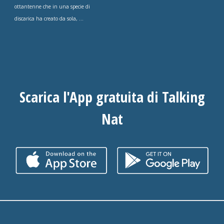
ottantenne che in una specie di
discarica ha creato da sola, ...
Scarica l'App gratuita di Talking
Nat