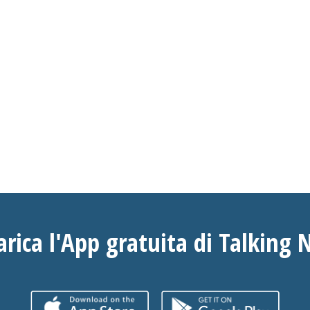
arica l'App gratuita di Talking 