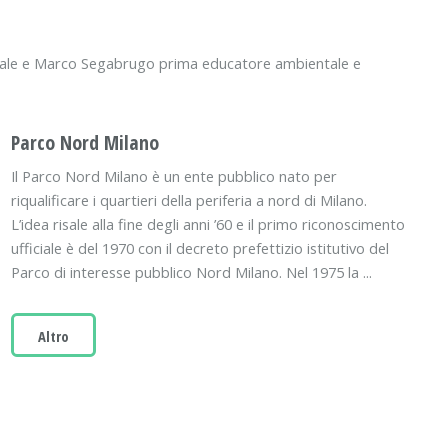
restale e Marco Segabrugo prima educatore ambientale e
Parco Nord Milano
Il Parco Nord Milano è un ente pubblico nato per
riqualificare i quartieri della periferia a nord di Milano.
L’idea risale alla fine degli anni ’60 e il primo riconoscimento
ufficiale è del 1970 con il decreto prefettizio istitutivo del
Parco di interesse pubblico Nord Milano. Nel 1975 la ...
Altro