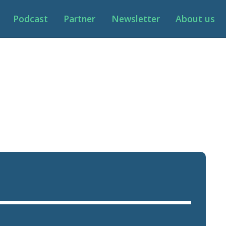
Podcast
Partner
Newsletter
About us