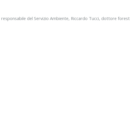
na, responsabile del Servizio Ambiente, Riccardo Tucci, dottore fo