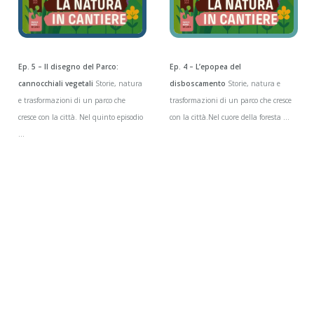
Ep. 5 – Il disegno del Parco:
Ep. 4 – L’epopea del
cannocchiali vegetali
Storie, natura
disboscamento
Storie, natura e
e trasformazioni di un parco che
trasformazioni di un parco che cresce
cresce con la città. Nel quinto episodio
con la città.Nel cuore della foresta ...
...