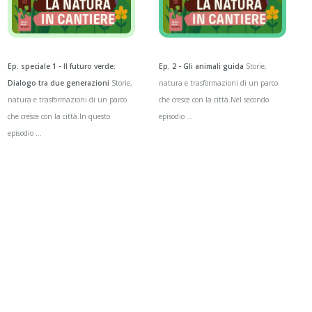
Ep. speciale 1 - Il futuro verde:
Ep. 2 - Gli animali guida
Storie,
Dialogo tra due generazioni
Storie,
natura e trasformazioni di un parco
natura e trasformazioni di un parco
che cresce con la città.Nel secondo
che cresce con la città.In questo
episodio ...
episodio ...