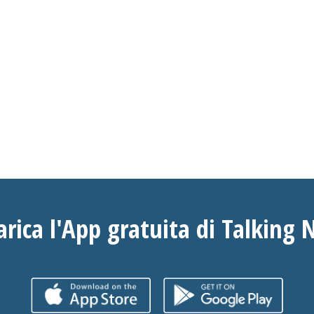
arica l'App gratuita di Talking 