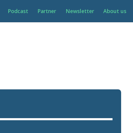
Podcast
Partner
Newsletter
About us