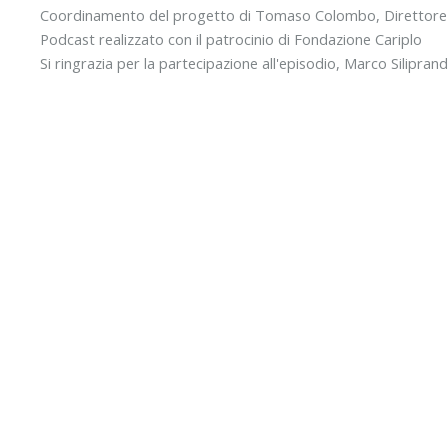
Coordinamento del progetto di Tomaso Colombo, Direttore R
Podcast realizzato con il patrocinio di Fondazione Cariplo
Si ringrazia per la partecipazione all'episodio, Marco Silipra