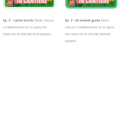
Ep. 3 – I primi boschi
Storie, natura
Ep. 2 - Gli animali guida
Storie,
e trasformazioni di un parco che
natura e trasformazioni di un parco
cresce con la città.Nel terzo episodio ...
che cresce con la città.Nel secondo
episodio ...