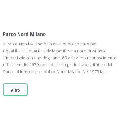
Parco Nord Milano
Il Parco Nord Milano è un ente pubblico nato per
riqualificare i quartieri della periferia a nord di Milano.
L’idea risale alla fine degli anni ’60 e il primo riconoscimento
ufficiale è del 1970 con il decreto prefettizio istitutivo del
Parco di interesse pubblico Nord Milano. Nel 1975 la ...
Altro