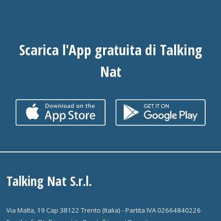
Scarica l'App gratuita di Talking
Nat
Talking Nat S.r.l.
Via Malta, 19 Cap 38122 Trento (Italia) - Partita IVA 02664840226