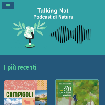
I più recenti